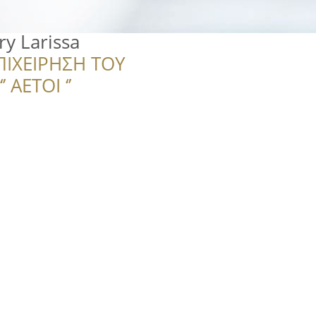
ry Larissa
ΠΙΧΕΙΡΗΣΗ ΤΟΥ
 ΑΕΤΟΙ ‘’