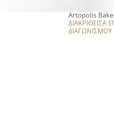
Artopolis Bake
ΔΙΑΚΡΙΘΕΙΣΑ Ε
ΔΙΑΓΩΝΙΣΜΟΥ ‘’