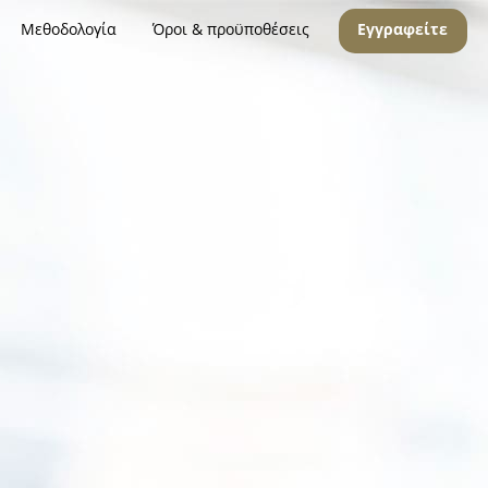
Μεθοδολογία
Όροι & προϋποθέσεις
Εγγραφείτε