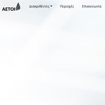
Διακριθέντες
Περιοχές
Επικοινωνία