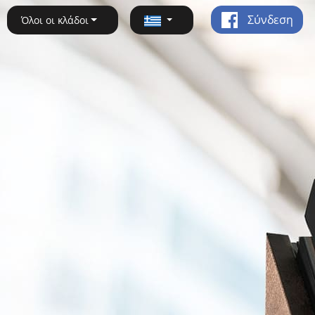
Σύνδεση
Όλοι οι κλάδοι