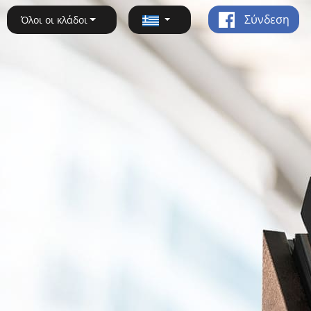
Σύνδεση
Όλοι οι κλάδοι