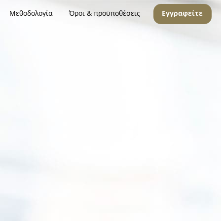
Μεθοδολογία
Όροι & προϋποθέσεις
Εγγραφείτε