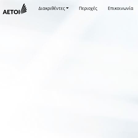
Διακριθέντες
Περιοχές
Επικοινωνία