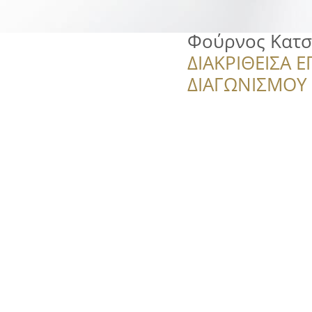
Φούρνος Κατ
ΔΙΑΚΡΙΘΕΙΣΑ Ε
ΔΙΑΓΩΝΙΣΜΟΥ ‘’