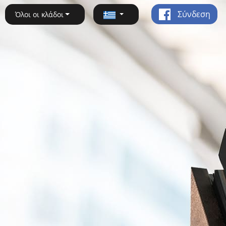
Σύνδεση
Όλοι οι κλάδοι