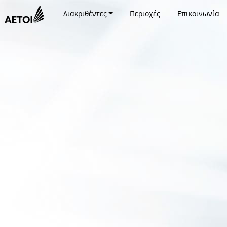
Διακριθέντες
Περιοχές
Επικοινωνία