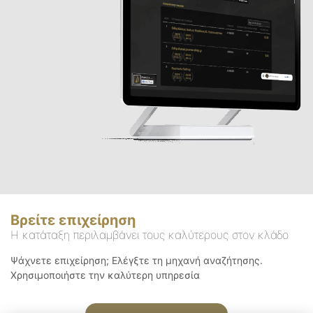
Βρείτε επιχείρηση
Η κατάταξη περιλαμβάνει τους καλύτερους στον κλάδο
Ψάχνετε επιχείρηση; Ελέγξτε τη μηχανή αναζήτησης.
Χρησιμοποιήστε την καλύτερη υπηρεσία