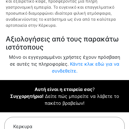
και εξαιρετικό καφέ, προσφέροντας μια πλήρη
γαστρονομική εμπειρία. Το ευγενικό και επαγγελματικό
προσωπικό διαμορφώνει ιδιαίτερα φιλική ατμόσφαιρα,
αναδεικνύοντας το κατάστημα ως ένα από τα καλύτερα
αρτοποιεία στην Κέρκυρα.
Αξιολογήσεις από τους παρακάτω
ιστότοπους
Μόνο οι εγγεγραμμένοι χρήστες έχουν πρόσβαση
σε αυτές τις πληροφορίες.
Κάντε κλικ εδώ για να
συνδεθείτε.
Αυτή είναι η εταιρεία σας
?
Συγχαρητήρια!
Δείτε πώς μπορείτε να λάβετε το
πακέτο βραβείων!
Κερκυρα