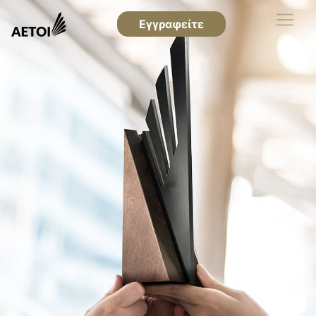
Εγγραφείτε