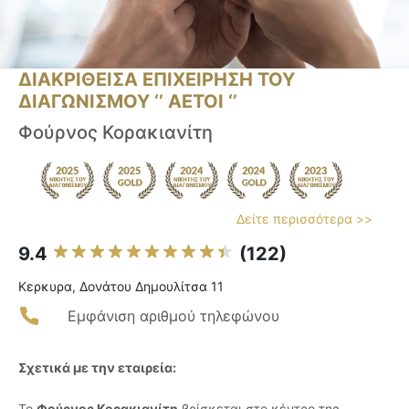
ΔΙΑΚΡΙΘΕΙΣΑ ΕΠΙΧΕΙΡΗΣΗ ΤΟΥ
ΔΙΑΓΩΝΙΣΜΟΥ ‘’ ΑΕΤΟΙ ‘’
Φούρνος Κορακιανίτη
Δείτε περισσότερα >>
9.4
(122)
Κερκυρα, Δονάτου Δημουλίτσα 11
Εμφάνιση αριθμού τηλεφώνου
Σχετικά με την εταιρεία:
Το
Φούρνος Κορακιανίτη
βρίσκεται στο κέντρο της