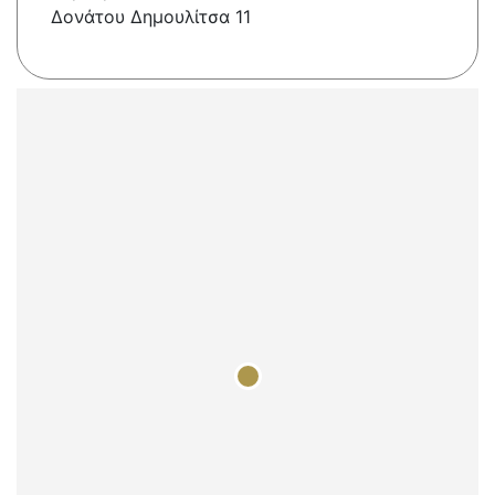
Δονάτου Δημουλίτσα 11