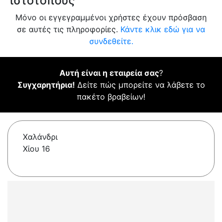
ιστότοπους
Μόνο οι εγγεγραμμένοι χρήστες έχουν πρόσβαση
σε αυτές τις πληροφορίες.
Κάντε κλικ εδώ για να
συνδεθείτε.
Αυτή είναι η εταιρεία σας
?
Συγχαρητήρια!
Δείτε πώς μπορείτε να λάβετε το
πακέτο βραβείων!
Χαλάνδρι
Χίου 16