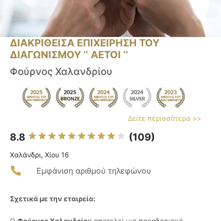
ΔΙΑΚΡΙΘΕΙΣΑ ΕΠΙΧΕΙΡΗΣΗ ΤΟΥ
ΔΙΑΓΩΝΙΣΜΟΥ ‘’ ΑΕΤΟΙ ‘’
Φούρνος Χαλανδρίου
Δείτε περισσότερα >>
8.8
(109)
Χαλάνδρι, Χίου 16
Εμφάνιση αριθμού τηλεφώνου
Σχετικά με την εταιρεία:
Ο
Φούρνος Χαλανδρίου
αποτελεί μια παραδοσιακή