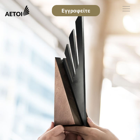
Εγγραφείτε