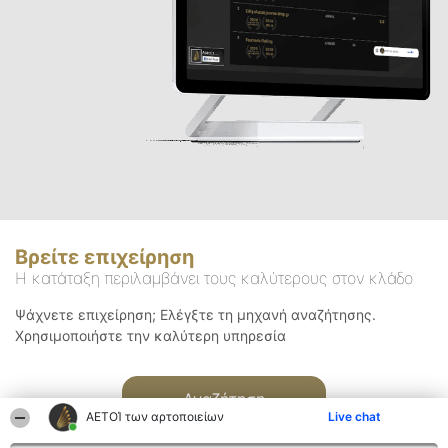
Βρείτε επιχείρηση
Η κατάταξη περιλαμβάνει τους καλύτερους στον κλάδο
Ψάχνετε επιχείρηση; Ελέγξτε τη μηχανή αναζήτησης.
Χρησιμοποιήστε την καλύτερη υπηρεσία
Αναζήτηση
ΑΕΤΟΊ των αρτοποιείων
Live chat