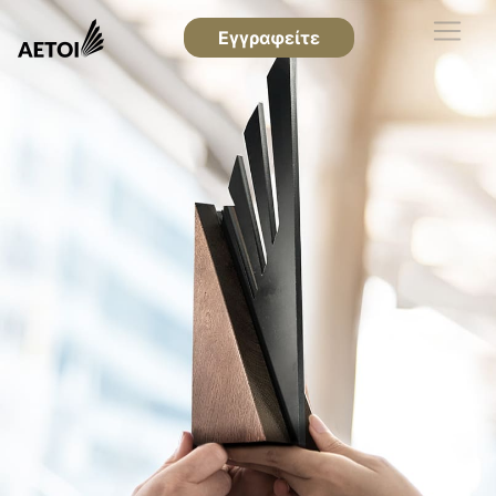
Εγγραφείτε