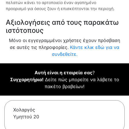
πελατών κάνει το αρτοποιείο έναν αγαπημένο
προορισμό για όσους ζουν ή επισκέπτονται την περιοχή.
Αξιολογήσεις από τους παρακάτω
ιστότοπους
Μόνο οι εγγεγραμμένοι χρήστες έχουν πρόσβαση
σε αυτές τις πληροφορίες.
Κάντε κλικ εδώ για να
συνδεθείτε.
Αυτή είναι η εταιρεία σας
?
Συγχαρητήρια!
Δείτε πώς μπορείτε να λάβετε το
πακέτο βραβείων!
Χολαργός
Υμηττού 20