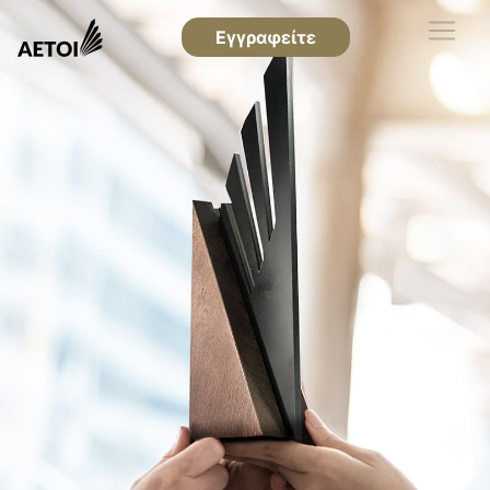
Εγγραφείτε