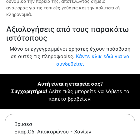
δυναμικά την πορεία της, αποτελώντας σημείο
αναφοράς για τις τοπικές γεύσεις και την πολιτιστική
κληρονομιά.
Αξιολογήσεις από τους παρακάτω
ιστότοπους
Μόνο οι εγγεγραμμένοι χρήστες έχουν πρόσβαση
σε αυτές τις πληροφορίες.
Κάντε κλικ εδώ για να
συνδεθείτε.
Αυτή είναι η εταιρεία σας
?
Συγχαρητήρια!
Δείτε πώς μπορείτε να λάβετε το
πακέτο βραβείων!
Βρυσεσ
Επαρ.Οδ. Αποκορώνου - Χανίων