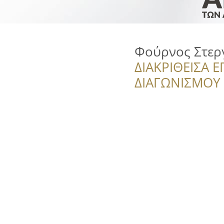
Φούρνος Στερ
ΔΙΑΚΡΙΘΕΙΣΑ Ε
ΔΙΑΓΩΝΙΣΜΟΥ ‘’