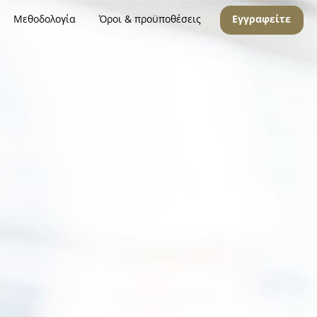
Μεθοδολογία
Όροι & προϋποθέσεις
Εγγραφείτε