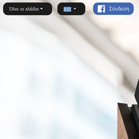
Σύνδεση
Όλοι οι κλάδοι