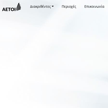
Διακριθέντες
Περιοχές
Επικοινωνία