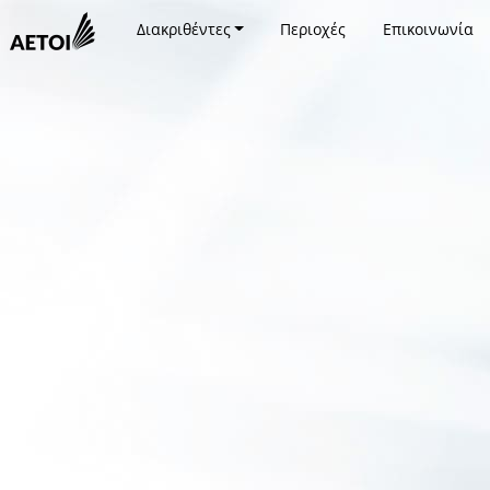
Διακριθέντες
Περιοχές
Επικοινωνία