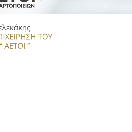
ελεκάκης
ΠΙΧΕΙΡΗΣΗ ΤΟΥ
 ΑΕΤΟΙ ‘’