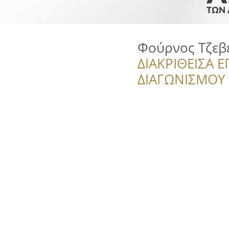
Φούρνος Τζεβ
ΔΙΑΚΡΙΘΕΙΣΑ Ε
ΔΙΑΓΩΝΙΣΜΟΥ ‘’