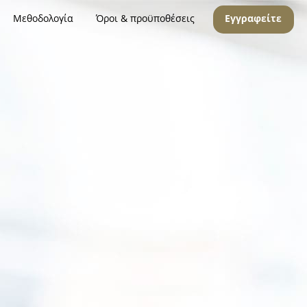
Μεθοδολογία
Όροι & προϋποθέσεις
Εγγραφείτε