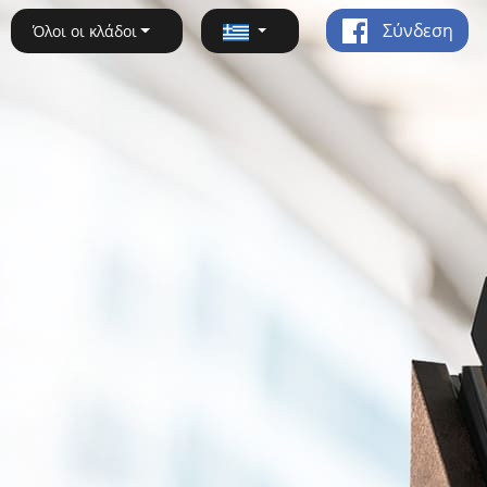
Σύνδεση
Όλοι οι κλάδοι