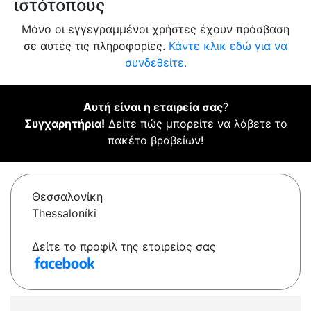
ιστότοπους
Μόνο οι εγγεγραμμένοι χρήστες έχουν πρόσβαση
σε αυτές τις πληροφορίες.
Κάντε κλικ εδώ για να
συνδεθείτε.
Αυτή είναι η εταιρεία σας
?
Συγχαρητήρια!
Δείτε πώς μπορείτε να λάβετε το
πακέτο βραβείων!
Θεσσαλονίκη
Thessaloníki
Δείτε το προφίλ της εταιρείας σας