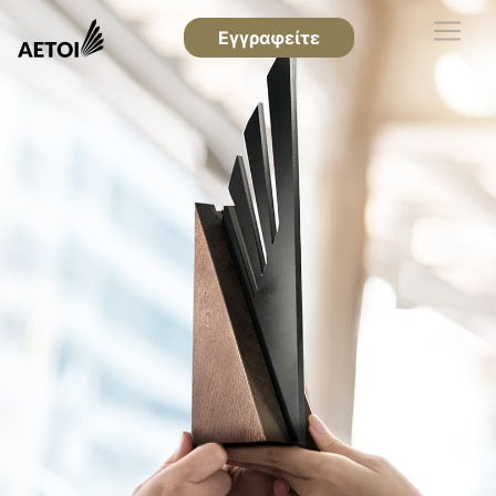
Εγγραφείτε