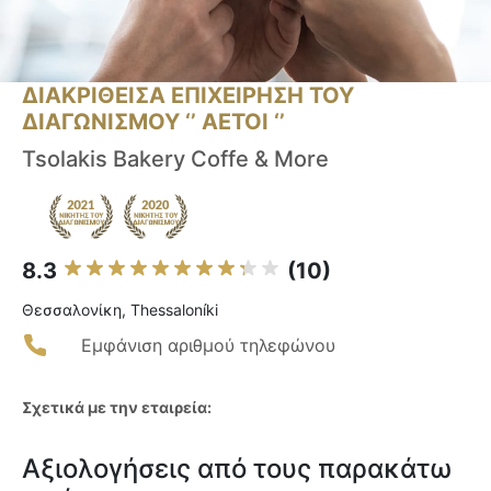
ΔΙΑΚΡΙΘΕΙΣΑ ΕΠΙΧΕΙΡΗΣΗ ΤΟΥ
ΔΙΑΓΩΝΙΣΜΟΥ ‘’ ΑΕΤΟΙ ‘’
Tsolakis Bakery Coffe & More
8.3
(10)
Θεσσαλονίκη, Thessaloníki
Εμφάνιση αριθμού τηλεφώνου
Σχετικά με την εταιρεία:
Αξιολογήσεις από τους παρακάτω