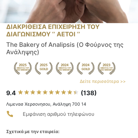
ΔΙΑΚΡΙΘΕΙΣΑ ΕΠΙΧΕΙΡΗΣΗ ΤΟΥ
ΔΙΑΓΩΝΙΣΜΟΥ ‘’ ΑΕΤΟΙ ‘’
The Bakery of Analipsis (Ο Φούρνος της
Ανάληψης)
Δείτε περισσότερα >>
9.4
(138)
Λιμενασ Χερσονησου, Ανάληψη 700 14
Εμφάνιση αριθμού τηλεφώνου
Σχετικά με την εταιρεία: