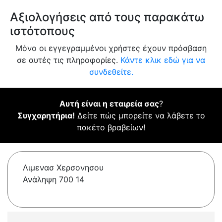
Αξιολογήσεις από τους παρακάτω
ιστότοπους
Μόνο οι εγγεγραμμένοι χρήστες έχουν πρόσβαση
σε αυτές τις πληροφορίες.
Κάντε κλικ εδώ για να
συνδεθείτε.
Αυτή είναι η εταιρεία σας
?
Συγχαρητήρια!
Δείτε πώς μπορείτε να λάβετε το
πακέτο βραβείων!
Λιμενασ Χερσονησου
Ανάληψη 700 14