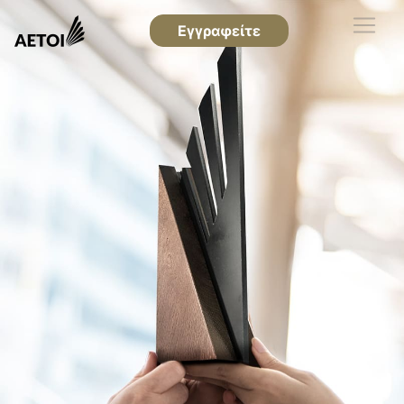
Εγγραφείτε