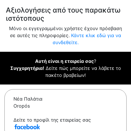
Αξιολογήσεις από τους παρακάτω
ιστότοπους
Μόνο οι εγγεγραμμένοι χρήστες έχουν πρόσβαση
σε αυτές τις πληροφορίες.
Κάντε κλικ εδώ για να
συνδεθείτε.
Αυτή είναι η εταιρεία σας
?
Συγχαρητήρια!
Δείτε πώς μπορείτε να λάβετε το
πακέτο βραβείων!
Νέα Παλάτια
Oropós
Δείτε το προφίλ της εταιρείας σας