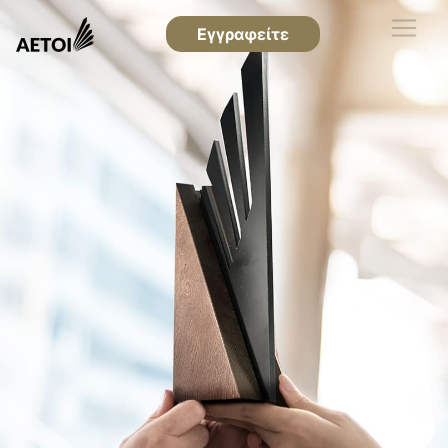
Εγγραφείτε