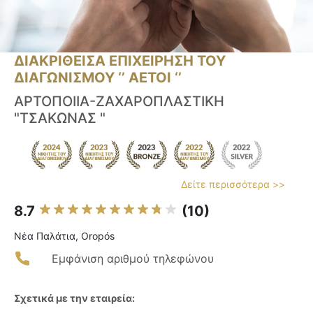
ΔΙΑΚΡΙΘΕΙΣΑ ΕΠΙΧΕΙΡΗΣΗ ΤΟΥ
ΔΙΑΓΩΝΙΣΜΟΥ ‘’ ΑΕΤΟΙ ‘’
ΑΡΤΟΠΟΙΙΑ-ΖΑΧΑΡΟΠΛΑΣΤΙΚΗ
"ΤΣΑΚΩΝΑΣ "
Δείτε περισσότερα >>
8.7
(10)
Νέα Παλάτια, Oropós
Εμφάνιση αριθμού τηλεφώνου
Σχετικά με την εταιρεία: