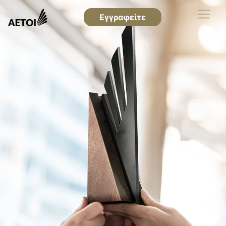
Εγγραφείτε