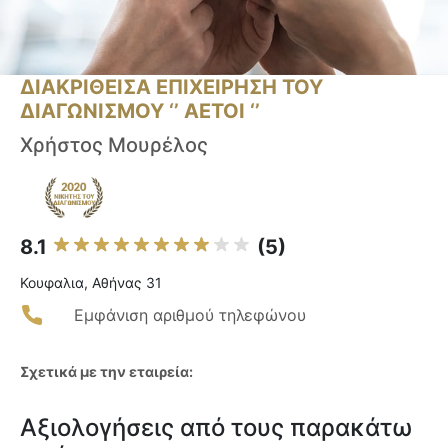
ΔΙΑΚΡΙΘΕΙΣΑ ΕΠΙΧΕΙΡΗΣΗ ΤΟΥ
ΔΙΑΓΩΝΙΣΜΟΥ ‘’ ΑΕΤΟΙ ‘’
Χρήστος Μουρέλος
8.1
(5)
Κουφαλια, Αθήνας 31
Εμφάνιση αριθμού τηλεφώνου
Σχετικά με την εταιρεία:
Αξιολογήσεις από τους παρακάτω