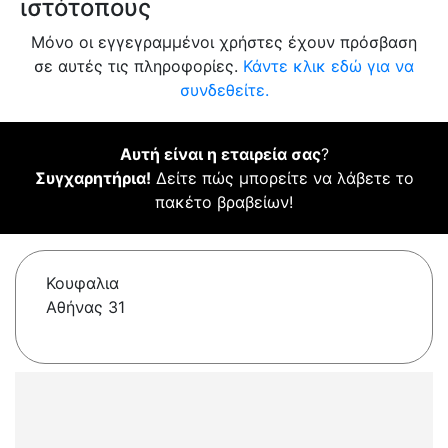
ιστότοπους
Μόνο οι εγγεγραμμένοι χρήστες έχουν πρόσβαση
σε αυτές τις πληροφορίες.
Κάντε κλικ εδώ για να
συνδεθείτε.
Αυτή είναι η εταιρεία σας
?
Συγχαρητήρια!
Δείτε πώς μπορείτε να λάβετε το
πακέτο βραβείων!
Κουφαλια
Αθήνας 31