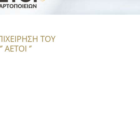
ΠΙΧΕΙΡΗΣΗ ΤΟΥ
 ΑΕΤΟΙ ‘’