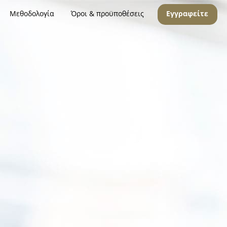
Μεθοδολογία
Όροι & προϋποθέσεις
Εγγραφείτε