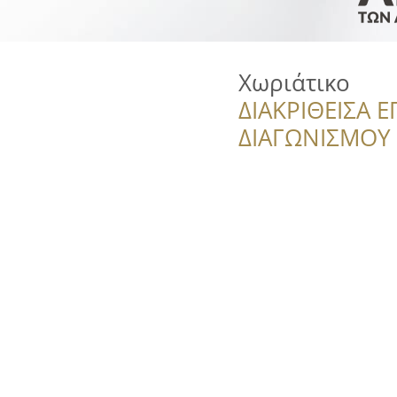
Χωριάτικο
ΔΙΑΚΡΙΘΕΙΣΑ Ε
ΔΙΑΓΩΝΙΣΜΟΥ ‘’