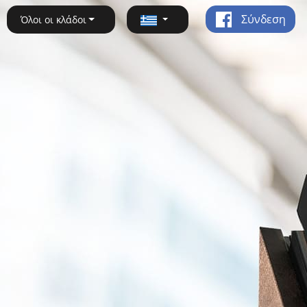
Σύνδεση
Όλοι οι κλάδοι