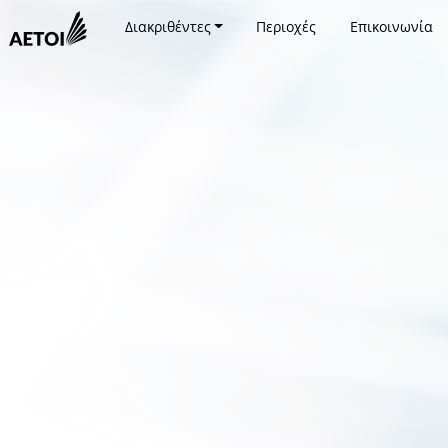
Διακριθέντες
Περιοχές
Επικοινωνία