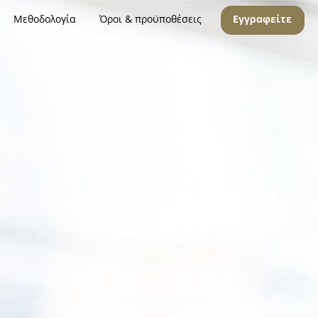
Μεθοδολογία
Όροι & προϋποθέσεις
Εγγραφείτε