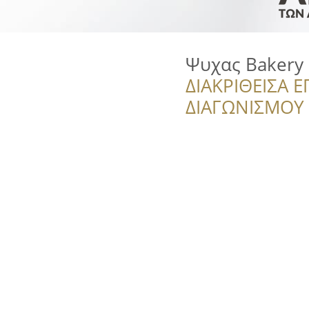
Ψυχας Bakery
ΔΙΑΚΡΙΘΕΙΣΑ Ε
ΔΙΑΓΩΝΙΣΜΟΥ ‘’