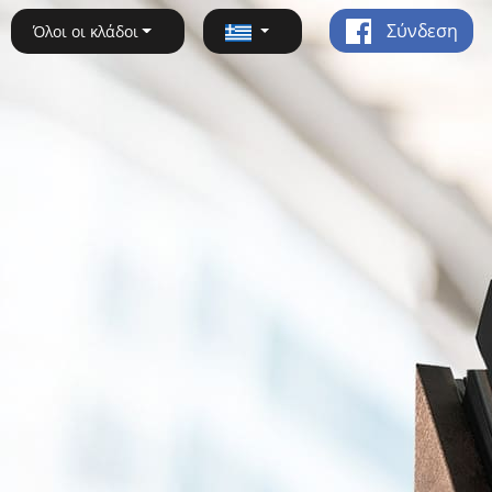
Σύνδεση
Όλοι οι κλάδοι