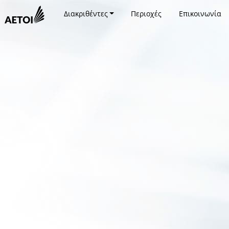
Διακριθέντες
Περιοχές
Επικοινωνία