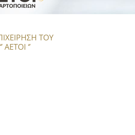
ΠΙΧΕΙΡΗΣΗ ΤΟΥ
 ΑΕΤΟΙ ‘’