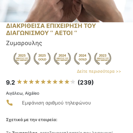
ΔΙΑΚΡΙΘΕΙΣΑ ΕΠΙΧΕΙΡΗΣΗ ΤΟΥ
ΔΙΑΓΩΝΙΣΜΟΥ ‘’ ΑΕΤΟΙ ‘’
Ζυμαρουλης
Δείτε περισσότερα >>
9.2
(239)
Αιγάλεω, Aigáleo
Εμφάνιση αριθμού τηλεφώνου
Σχετικά με την εταιρεία:
Το
Ζυμαρούλης
, αρτοζαχαροπλαστείο που λειτουργεί