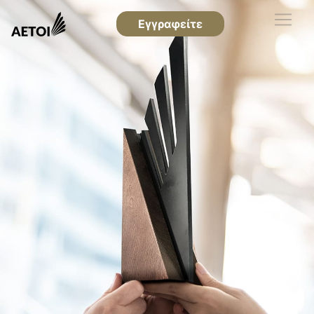
Εγγραφείτε