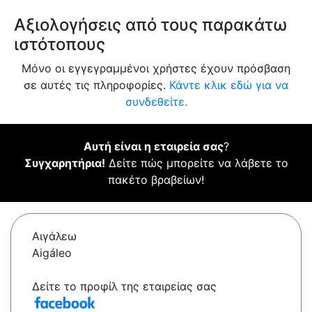
Αξιολογήσεις από τους παρακάτω
ιστότοπους
Μόνο οι εγγεγραμμένοι χρήστες έχουν πρόσβαση
σε αυτές τις πληροφορίες.
Κάντε κλικ εδώ για να
συνδεθείτε.
Αυτή είναι η εταιρεία σας
?
Συγχαρητήρια!
Δείτε πώς μπορείτε να λάβετε το
πακέτο βραβείων!
Αιγάλεω
Aigáleo
Δείτε το προφίλ της εταιρείας σας