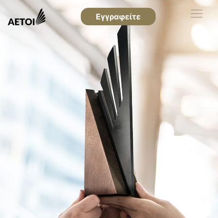
Εγγραφείτε