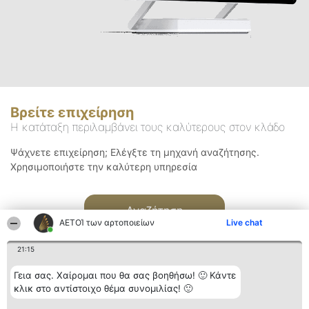
Βρείτε επιχείρηση
Η κατάταξη περιλαμβάνει τους καλύτερους στον κλάδο
Ψάχνετε επιχείρηση; Ελέγξτε τη μηχανή αναζήτησης.
Χρησιμοποιήστε την καλύτερη υπηρεσία
Αναζήτηση
ΑΕΤΟΊ των αρτοποιείων
Live chat
21:15
Γεια σας. Χαίρομαι που θα σας βοηθήσω! 🙂 Κάντε
κλικ στο αντίστοιχο θέμα συνομιλίας! 🙂