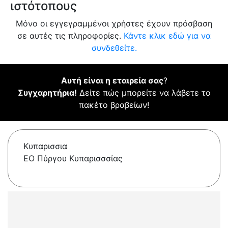
ιστότοπους
Μόνο οι εγγεγραμμένοι χρήστες έχουν πρόσβαση
σε αυτές τις πληροφορίες.
Κάντε κλικ εδώ για να
συνδεθείτε.
Αυτή είναι η εταιρεία σας
?
Συγχαρητήρια!
Δείτε πώς μπορείτε να λάβετε το
πακέτο βραβείων!
Κυπαρισσια
ΕΟ Πύργου Κυπαρισσσίας