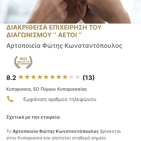
ΔΙΑΚΡΙΘΕΙΣΑ ΕΠΙΧΕΙΡΗΣΗ ΤΟΥ
ΔΙΑΓΩΝΙΣΜΟΥ ‘’ ΑΕΤΟΙ ‘’
Αρτοποιεία Φώτης Κωνσταντόπουλος
8.2
(13)
Κυπαρισσια, ΕΟ Πύργου Κυπαρισσσίας
Εμφάνιση αριθμού τηλεφώνου
Σχετικά με την εταιρεία:
Το
Αρτοποιείο Φώτης Κωνσταντόπουλος
βρίσκεται
στην Κυπαρισσία και αποτελεί σταθερό σημείο