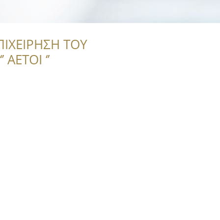
ΠΙΧΕΙΡΗΣΗ ΤΟΥ
 ΑΕΤΟΙ ‘’