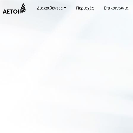
Διακριθέντες
Περιοχές
Επικοινωνία