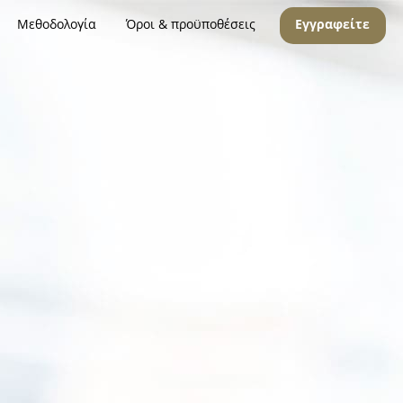
Μεθοδολογία
Όροι & προϋποθέσεις
Εγγραφείτε