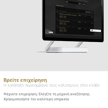
Βρείτε επιχείρηση
Η κατάταξη περιλαμβάνει τους καλύτερους στον κλάδο
Ψάχνετε επιχείρηση; Ελέγξτε τη μηχανή αναζήτησης.
Χρησιμοποιήστε την καλύτερη υπηρεσία