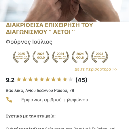
ΔΙΑΚΡΙΘΕΙΣΑ ΕΠΙΧΕΙΡΗΣΗ ΤΟΥ
ΔΙΑΓΩΝΙΣΜΟΥ ‘’ ΑΕΤΟΙ ‘’
Φούρνος Ιούλιος
Δείτε περισσότερα >>
9.2
(45)
Βασιλικο, Αγίου Ιωάννου Ρώσου, 78
Εμφάνιση αριθμού τηλεφώνου
Σχετικά με την εταιρεία:
Ο
Φούρνος Ιούλιος
βρίσκεται στο Βασιλικό Ευβοίας, επί