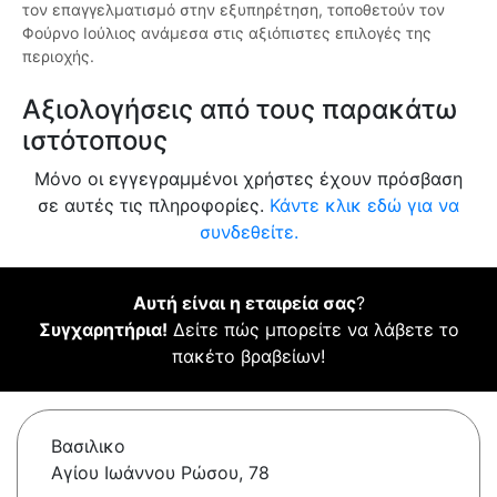
τον επαγγελματισμό στην εξυπηρέτηση, τοποθετούν τον
Φούρνο Ιούλιος ανάμεσα στις αξιόπιστες επιλογές της
περιοχής.
Αξιολογήσεις από τους παρακάτω
ιστότοπους
Μόνο οι εγγεγραμμένοι χρήστες έχουν πρόσβαση
σε αυτές τις πληροφορίες.
Κάντε κλικ εδώ για να
συνδεθείτε.
Αυτή είναι η εταιρεία σας
?
Συγχαρητήρια!
Δείτε πώς μπορείτε να λάβετε το
πακέτο βραβείων!
Βασιλικο
Αγίου Ιωάννου Ρώσου, 78