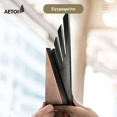
Εγγραφείτε