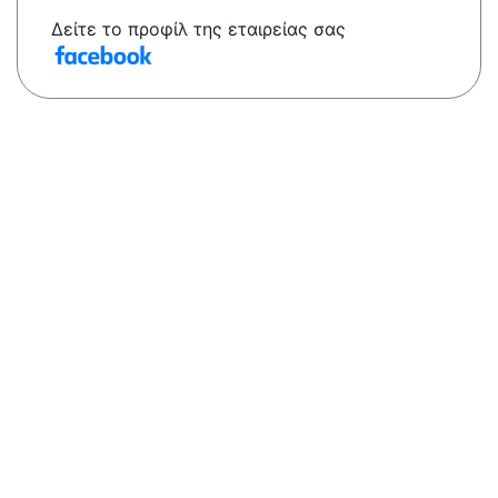
Δείτε το προφίλ της εταιρείας σας