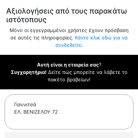
Αξιολογήσεις από τους παρακάτω
ιστότοπους
Μόνο οι εγγεγραμμένοι χρήστες έχουν πρόσβαση
σε αυτές τις πληροφορίες.
Κάντε κλικ εδώ για να
συνδεθείτε.
Αυτή είναι η εταιρεία σας
?
Συγχαρητήρια!
Δείτε πώς μπορείτε να λάβετε το
πακέτο βραβείων!
Γιαννιτσά
ΕΛ. ΒΕΝΙΖΕΛΟΥ 72