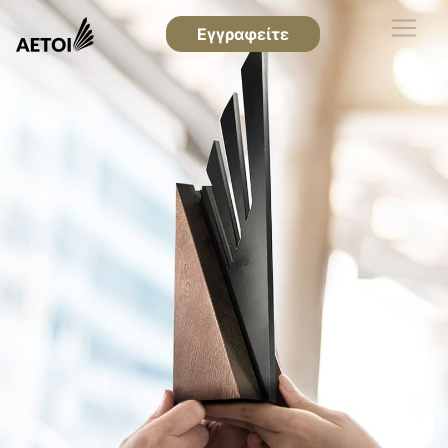
Εγγραφείτε