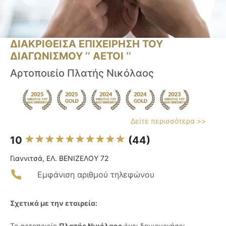
ΔΙΑΚΡΙΘΕΙΣΑ ΕΠΙΧΕΙΡΗΣΗ ΤΟΥ
ΔΙΑΓΩΝΙΣΜΟΥ ‘’ ΑΕΤΟΙ ‘’
Αρτοποιείο Πλατής Νικόλαος
Δείτε περισσότερα >>
10
(44)
Γιαννιτσά, ΕΛ. ΒΕΝΙΖΕΛΟΥ 72
Εμφάνιση αριθμού τηλεφώνου
Σχετικά με την εταιρεία:
Το αρτοποιείο
Πλατής Νικόλαος
έχει δημιουργήσει