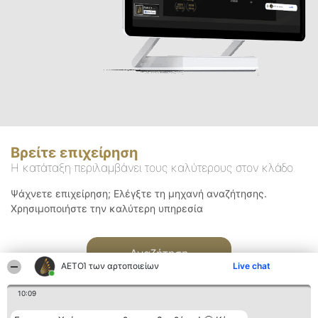
Βρείτε επιχείρηση
Η κατάταξη περιλαμβάνει τους καλύτερους στον κλάδο
Ψάχνετε επιχείρηση; Ελέγξτε τη μηχανή αναζήτησης.
Χρησιμοποιήστε την καλύτερη υπηρεσία
Αναζήτηση
ΑΕΤΟΊ των αρτοποιείων
Live chat
10:09