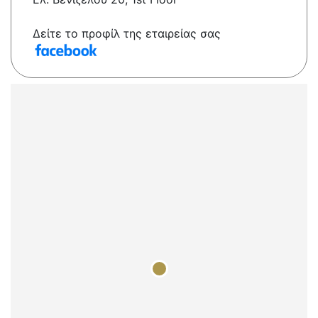
Δείτε το προφίλ της εταιρείας σας