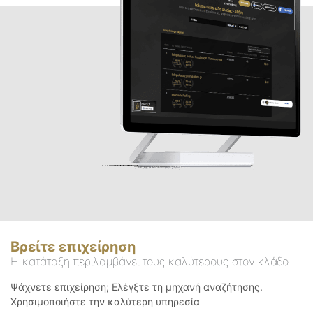
Βρείτε επιχείρηση
Η κατάταξη περιλαμβάνει τους καλύτερους στον κλάδο
Ψάχνετε επιχείρηση; Ελέγξτε τη μηχανή αναζήτησης.
Χρησιμοποιήστε την καλύτερη υπηρεσία