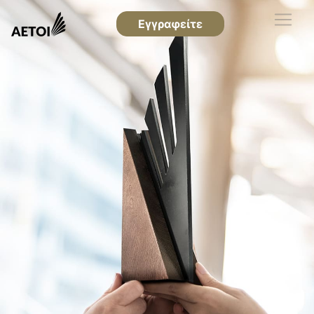
Εγγραφείτε