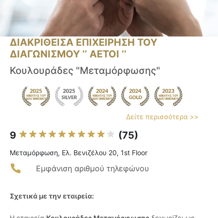
ΔΙΑΚΡΙΘΕΙΣΑ ΕΠΙΧΕΙΡΗΣΗ ΤΟΥ
ΔΙΑΓΩΝΙΣΜΟΥ ‘’ ΑΕΤΟΙ ‘’
Κουλουράδες "Μεταμόρφωσης"
Δείτε περισσότερα >>
9
(75)
Μεταμόρφωση, Ελ. Βενιζέλου 20, 1st Floor
Εμφάνιση αριθμού τηλεφώνου
Σχετικά με την εταιρεία:
Η εταιρεία
Κουλουράδες Μεταμόρφωσης
ξεχωρίζει ως