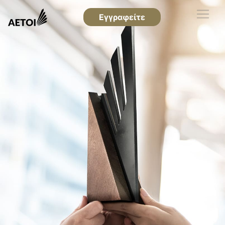
Εγγραφείτε