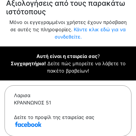
Αξιολογήσεις από τους παρακάτω
ιστότοπους
Μόνο οι εγγεγραμμένοι χρήστες έχουν πρόσβαση
σε αυτές τις πληροφορίες.
Κάντε κλικ εδώ για να
συνδεθείτε.
Αυτή είναι η εταιρεία σας
?
Συγχαρητήρια!
Δείτε πώς μπορείτε να λάβετε το
πακέτο βραβείων!
Λαρισα
ΚΡΑΝΝΩΝΟΣ 51
Δείτε το προφίλ της εταιρείας σας