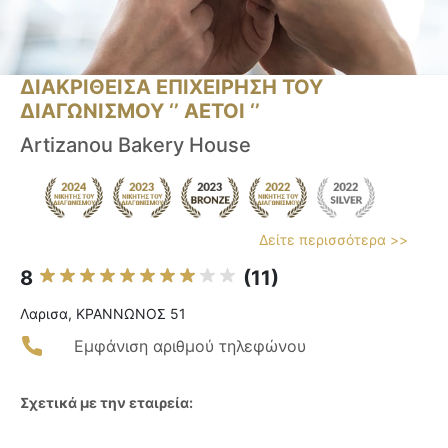
ΔΙΑΚΡΙΘΕΙΣΑ ΕΠΙΧΕΙΡΗΣΗ ΤΟΥ
ΔΙΑΓΩΝΙΣΜΟΥ ‘’ ΑΕΤΟΙ ‘’
Artizanou Bakery House
Δείτε περισσότερα >>
8
(11)
Λαρισα, ΚΡΑΝΝΩΝΟΣ 51
Εμφάνιση αριθμού τηλεφώνου
Σχετικά με την εταιρεία: