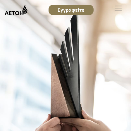
Εγγραφείτε