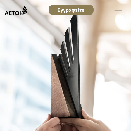
Εγγραφείτε