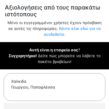
Αξιολογήσεις από τους παρακάτω
ιστότοπους
Μόνο οι εγγεγραμμένοι χρήστες έχουν πρόσβαση
σε αυτές τις πληροφορίες.
Κάντε κλικ εδώ για να
συνδεθείτε.
Αυτή είναι η εταιρεία σας
?
Συγχαρητήρια!
Δείτε πώς μπορείτε να λάβετε το
πακέτο βραβείων!
Χαλκιδα
Γεωργιου, Παπαφλέσσα