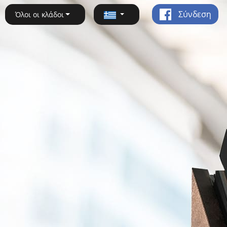
Σύνδεση
Όλοι οι κλάδοι