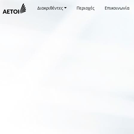
Διακριθέντες
Περιοχές
Επικοινωνία