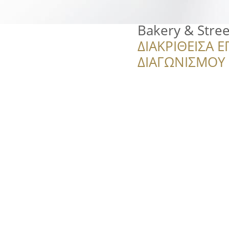
Bakery & Stree
ΔΙΑΚΡΙΘΕΙΣΑ Ε
ΔΙΑΓΩΝΙΣΜΟΥ ‘’