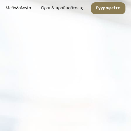
Μεθοδολογία
Όροι & προϋποθέσεις
Εγγραφείτε