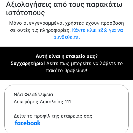
Αξιολογήσεις από τους παρακάτω
ιστότοπους
Μόνο οι εγγεγραμμένοι χρήστες έχουν πρόσβαση
σε αυτές τις πληροφορίες.
Κάντε κλικ εδώ για να
συνδεθείτε.
Αυτή είναι η εταιρεία σας
?
Συγχαρητήρια!
Δείτε πώς μπορείτε να λάβετε το
πακέτο βραβείων!
Νέα Φιλαδέλφεια
Λεωφόρος Δεκελείας 111
Δείτε το προφίλ της εταιρείας σας