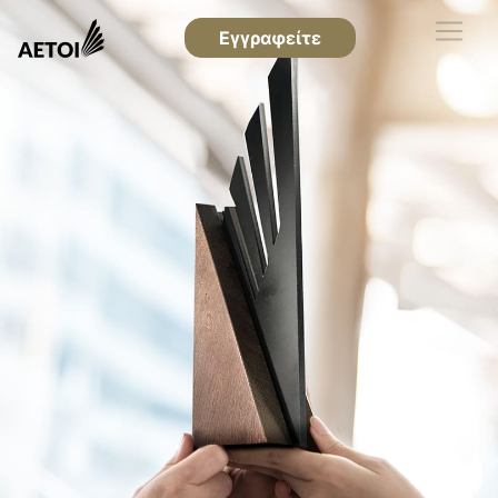
Εγγραφείτε