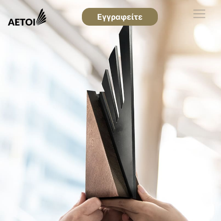
Εγγραφείτε