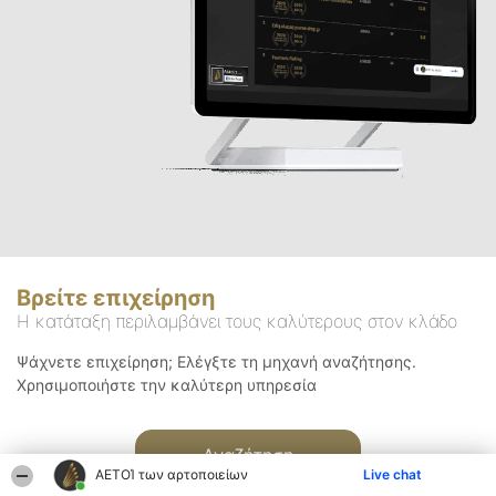
Βρείτε επιχείρηση
Η κατάταξη περιλαμβάνει τους καλύτερους στον κλάδο
Ψάχνετε επιχείρηση; Ελέγξτε τη μηχανή αναζήτησης.
Χρησιμοποιήστε την καλύτερη υπηρεσία
Αναζήτηση
ΑΕΤΟΊ των αρτοποιείων
Live chat