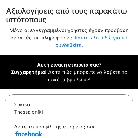
Αξιολογήσεις από τους παρακάτω
ιστότοπους
Μόνο οι εγγεγραμμένοι χρήστες έχουν πρόσβαση
σε αυτές τις πληροφορίες.
Κάντε κλικ εδώ για να
συνδεθείτε.
Αυτή είναι η εταιρεία σας
?
Συγχαρητήρια!
Δείτε πώς μπορείτε να λάβετε το
πακέτο βραβείων!
Συκιεσ
Thessaloníki
Δείτε το προφίλ της εταιρείας σας