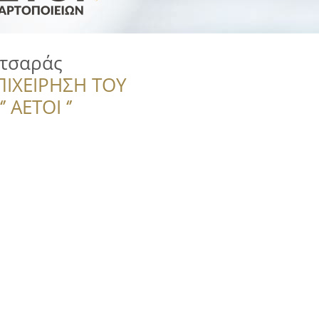
ατσαράς
ΠΙΧΕΙΡΗΣΗ ΤΟΥ
 ΑΕΤΟΙ ‘’