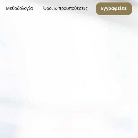
Μεθοδολογία
Όροι & προϋποθέσεις
Εγγραφείτε