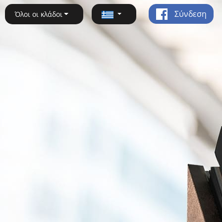
Σύνδεση
Όλοι οι κλάδοι