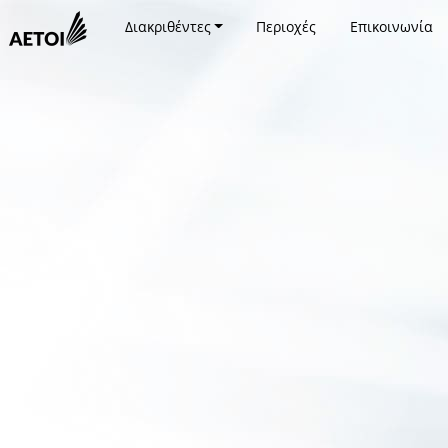
Διακριθέντες
Περιοχές
Επικοινωνία