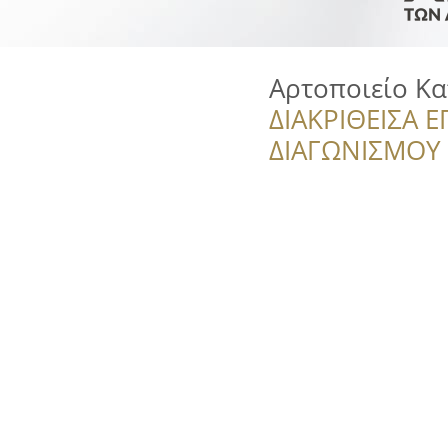
Αρτοποιείο Κ
ΔΙΑΚΡΙΘΕΙΣΑ Ε
ΔΙΑΓΩΝΙΣΜΟΥ ‘’