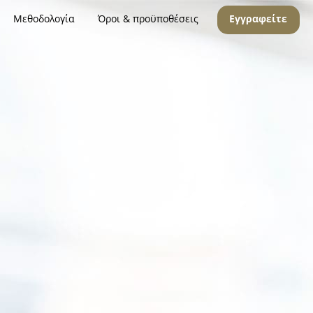
Μεθοδολογία
Όροι & προϋποθέσεις
Εγγραφείτε