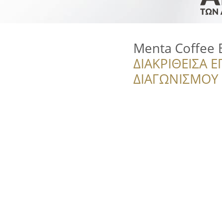
Menta Coffee 
ΔΙΑΚΡΙΘΕΙΣΑ Ε
ΔΙΑΓΩΝΙΣΜΟΥ ‘’