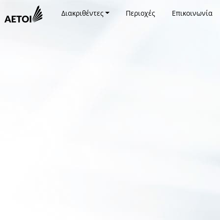
Διακριθέντες
Περιοχές
Επικοινωνία