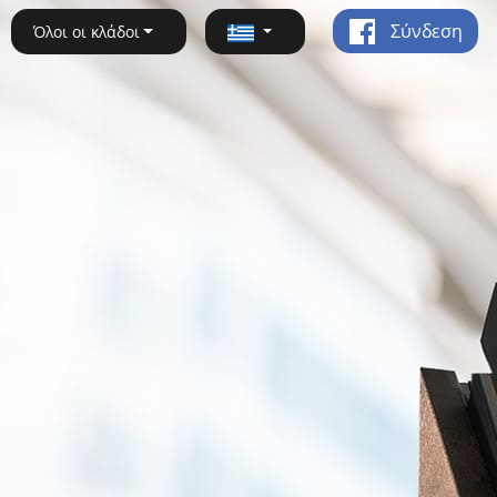
Σύνδεση
Όλοι οι κλάδοι