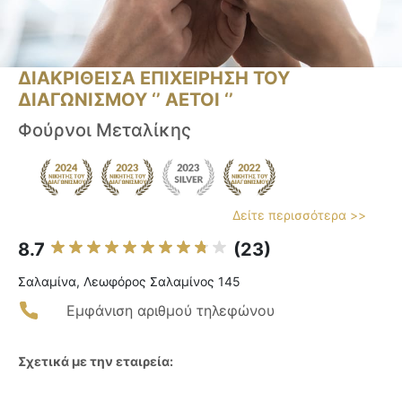
ΔΙΑΚΡΙΘΕΙΣΑ ΕΠΙΧΕΙΡΗΣΗ ΤΟΥ
ΔΙΑΓΩΝΙΣΜΟΥ ‘’ ΑΕΤΟΙ ‘’
Φούρνοι Μεταλίκης
Δείτε περισσότερα >>
8.7
(23)
Σαλαμίνα, Λεωφόρος Σαλαμίνος 145
Εμφάνιση αριθμού τηλεφώνου
Σχετικά με την εταιρεία: