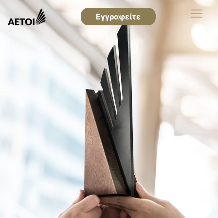
Εγγραφείτε