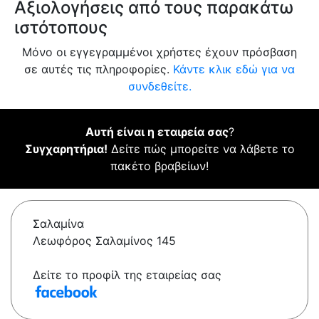
Αξιολογήσεις από τους παρακάτω
ιστότοπους
Μόνο οι εγγεγραμμένοι χρήστες έχουν πρόσβαση
σε αυτές τις πληροφορίες.
Κάντε κλικ εδώ για να
συνδεθείτε.
Αυτή είναι η εταιρεία σας
?
Συγχαρητήρια!
Δείτε πώς μπορείτε να λάβετε το
πακέτο βραβείων!
Σαλαμίνα
Λεωφόρος Σαλαμίνος 145
Δείτε το προφίλ της εταιρείας σας