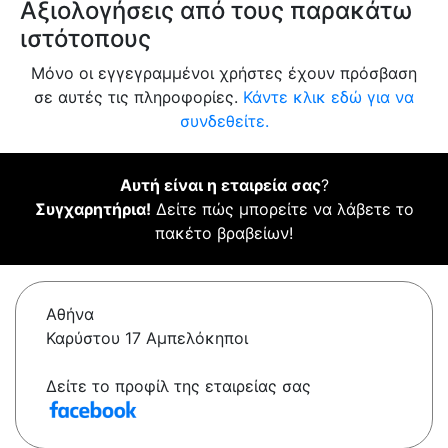
Αξιολογήσεις από τους παρακάτω
ιστότοπους
Μόνο οι εγγεγραμμένοι χρήστες έχουν πρόσβαση
σε αυτές τις πληροφορίες.
Κάντε κλικ εδώ για να
συνδεθείτε.
Αυτή είναι η εταιρεία σας
?
Συγχαρητήρια!
Δείτε πώς μπορείτε να λάβετε το
πακέτο βραβείων!
Αθήνα
Καρύστου 17 Αμπελόκηποι
Δείτε το προφίλ της εταιρείας σας