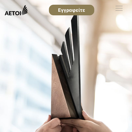
Εγγραφείτε