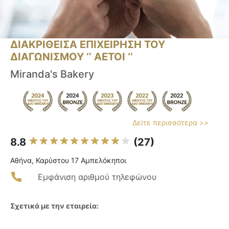
ΔΙΑΚΡΙΘΕΙΣΑ ΕΠΙΧΕΙΡΗΣΗ ΤΟΥ
ΔΙΑΓΩΝΙΣΜΟΥ ‘’ ΑΕΤΟΙ ‘’
Miranda's Bakery
Δείτε περισσότερα >>
8.8
(27)
Αθήνα, Καρύστου 17 Αμπελόκηποι
Εμφάνιση αριθμού τηλεφώνου
Σχετικά με την εταιρεία: