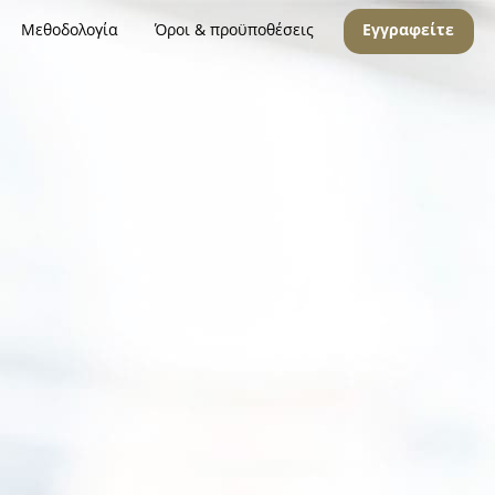
Μεθοδολογία
Όροι & προϋποθέσεις
Εγγραφείτε