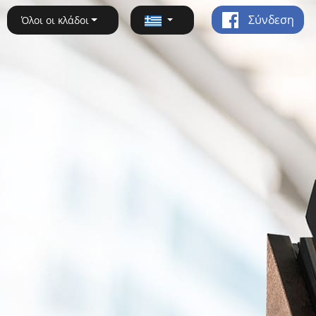
Σύνδεση
Όλοι οι κλάδοι