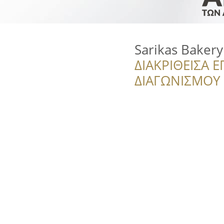
Sarikas Bakery
ΔΙΑΚΡΙΘΕΙΣΑ Ε
ΔΙΑΓΩΝΙΣΜΟΥ ‘’