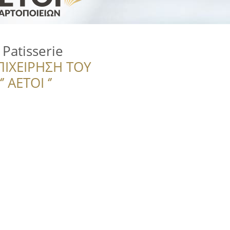
 Patisserie
ΠΙΧΕΙΡΗΣΗ ΤΟΥ
 ΑΕΤΟΙ ‘’