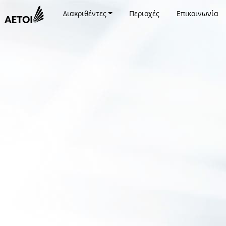
Διακριθέντες
Περιοχές
Επικοινωνία