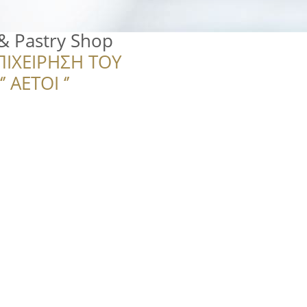
 & Pastry Shop
ΠΙΧΕΙΡΗΣΗ ΤΟΥ
 ΑΕΤΟΙ ‘’