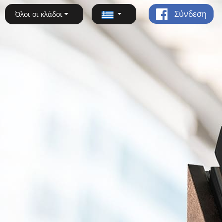
Σύνδεση
Όλοι οι κλάδοι