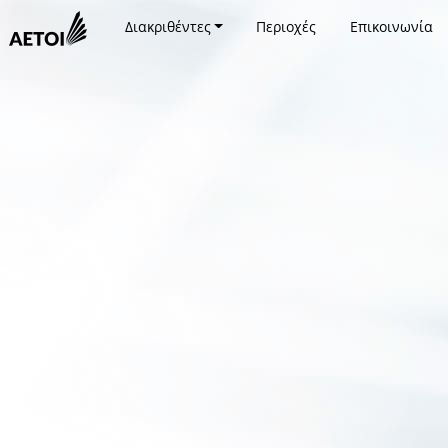
Διακριθέντες
Περιοχές
Επικοινωνία