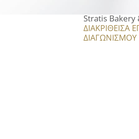
Stratis Bakery
ΔΙΑΚΡΙΘΕΙΣΑ Ε
ΔΙΑΓΩΝΙΣΜΟΥ ‘’