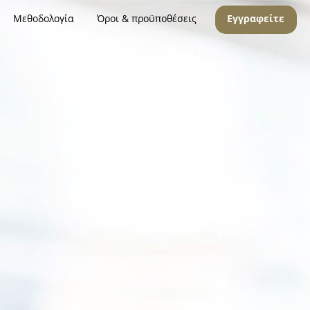
Μεθοδολογία
Όροι & προϋποθέσεις
Εγγραφείτε