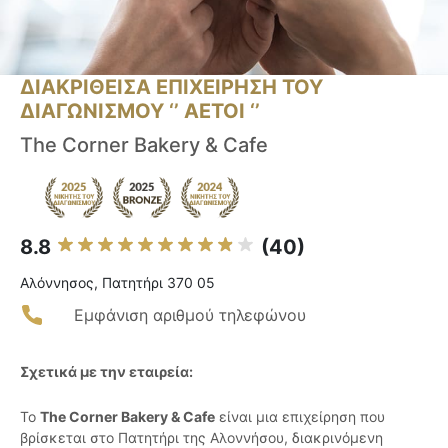
ΔΙΑΚΡΙΘΕΙΣΑ ΕΠΙΧΕΙΡΗΣΗ ΤΟΥ
ΔΙΑΓΩΝΙΣΜΟΥ ‘’ ΑΕΤΟΙ ‘’
The Corner Bakery & Cafe
8.8
(40)
Αλόννησος, Πατητήρι 370 05
Εμφάνιση αριθμού τηλεφώνου
Σχετικά με την εταιρεία:
Το
The Corner Bakery & Cafe
είναι μια επιχείρηση που
βρίσκεται στο Πατητήρι της Αλοννήσου, διακρινόμενη