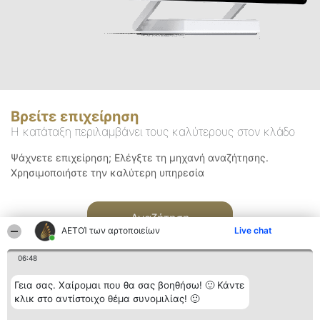
Βρείτε επιχείρηση
Η κατάταξη περιλαμβάνει τους καλύτερους στον κλάδο
Ψάχνετε επιχείρηση; Ελέγξτε τη μηχανή αναζήτησης.
Χρησιμοποιήστε την καλύτερη υπηρεσία
Αναζήτηση
ΑΕΤΟΊ των αρτοποιείων
Live chat
06:48
Γεια σας. Χαίρομαι που θα σας βοηθήσω! 🙂 Κάντε
κλικ στο αντίστοιχο θέμα συνομιλίας! 🙂