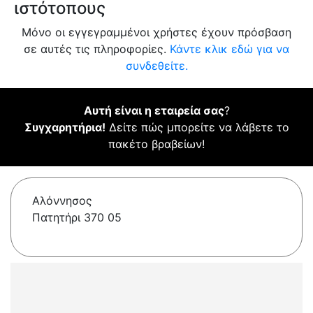
ιστότοπους
Μόνο οι εγγεγραμμένοι χρήστες έχουν πρόσβαση
σε αυτές τις πληροφορίες.
Κάντε κλικ εδώ για να
συνδεθείτε.
Αυτή είναι η εταιρεία σας
?
Συγχαρητήρια!
Δείτε πώς μπορείτε να λάβετε το
πακέτο βραβείων!
Αλόννησος
Πατητήρι 370 05