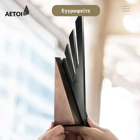
Εγγραφείτε