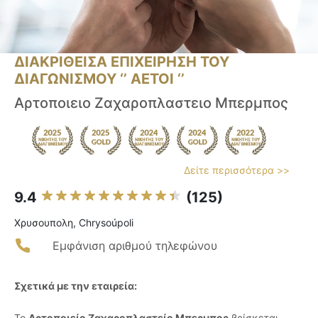
ΔΙΑΚΡΙΘΕΙΣΑ ΕΠΙΧΕΙΡΗΣΗ ΤΟΥ
ΔΙΑΓΩΝΙΣΜΟΥ ‘’ ΑΕΤΟΙ ‘’
Αρτοποιειο Ζαχαροπλαστειο Μπερμπος
Δείτε περισσότερα >>
9.4
(125)
Χρυσουπολη, Chrysoúpoli
Εμφάνιση αριθμού τηλεφώνου
Σχετικά με την εταιρεία:
Το
Αρτοποιείο Ζαχαροπλαστείο Μπερμπος
βρίσκεται