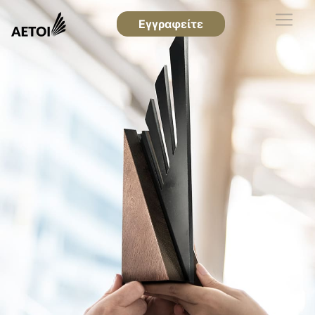
Εγγραφείτε