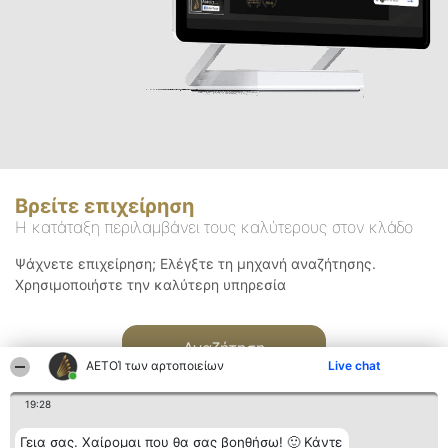
Βρείτε επιχείρηση
Η κατάταξη περιλαμβάνει τους καλύτερους στον κλάδο
Ψάχνετε επιχείρηση; Ελέγξτε τη μηχανή αναζήτησης.
Χρησιμοποιήστε την καλύτερη υπηρεσία
Αναζήτηση
ΑΕΤΟΊ των αρτοποιείων
Live chat
19:28
Γεια σας. Χαίρομαι που θα σας βοηθήσω! 🙂 Κάντε