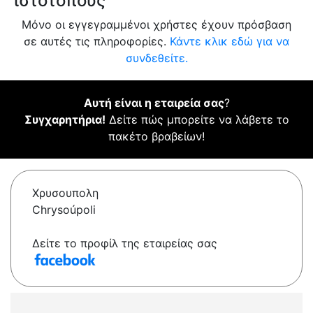
ιστότοπους
Μόνο οι εγγεγραμμένοι χρήστες έχουν πρόσβαση
σε αυτές τις πληροφορίες.
Κάντε κλικ εδώ για να
συνδεθείτε.
Αυτή είναι η εταιρεία σας
?
Συγχαρητήρια!
Δείτε πώς μπορείτε να λάβετε το
πακέτο βραβείων!
Χρυσουπολη
Chrysoúpoli
Δείτε το προφίλ της εταιρείας σας