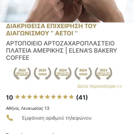
ΔΙΑΚΡΙΘΕΙΣΑ ΕΠΙΧΕΙΡΗΣΗ ΤΟΥ
ΔΙΑΓΩΝΙΣΜΟΥ ‘’ ΑΕΤΟΙ ‘’
ΑΡΤΟΠΟΙΕΙΟ ΑΡΤΟΖΑΧΑΡΟΠΛΑΣΤΕΙΟ
ΠΛΑΤΕΙΑ ΑΜΕΡΙΚΗΣ | ELENA'S BAKERY
COFFEE
Δείτε περισσότερα >>
10
(41)
Αθήνα, Λευκωσίας 13
Εμφάνιση αριθμού τηλεφώνου