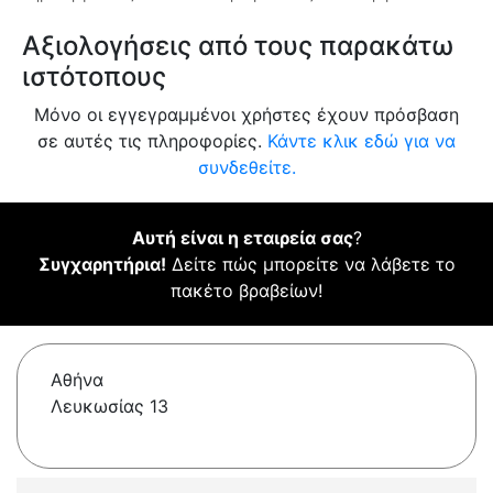
Αξιολογήσεις από τους παρακάτω
ιστότοπους
Μόνο οι εγγεγραμμένοι χρήστες έχουν πρόσβαση
σε αυτές τις πληροφορίες.
Κάντε κλικ εδώ για να
συνδεθείτε.
Αυτή είναι η εταιρεία σας
?
Συγχαρητήρια!
Δείτε πώς μπορείτε να λάβετε το
πακέτο βραβείων!
Αθήνα
Λευκωσίας 13