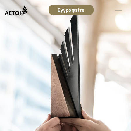
Εγγραφείτε