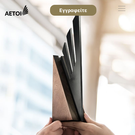
Εγγραφείτε