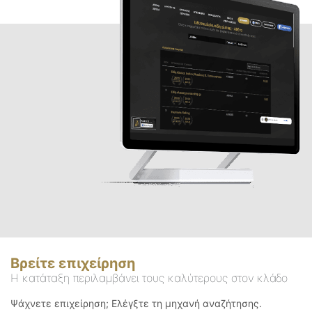
Βρείτε επιχείρηση
Η κατάταξη περιλαμβάνει τους καλύτερους στον κλάδο
Ψάχνετε επιχείρηση; Ελέγξτε τη μηχανή αναζήτησης.