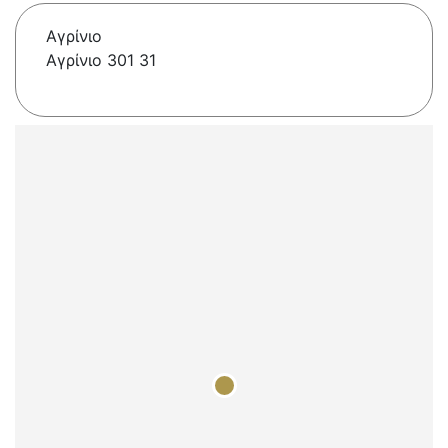
Αγρίνιο
Αγρίνιο 301 31