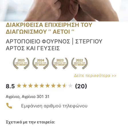
ΔΙΑΚΡΙΘΕΙΣΑ ΕΠΙΧΕΙΡΗΣΗ ΤΟΥ
ΔΙΑΓΩΝΙΣΜΟΥ ‘’ ΑΕΤΟΙ ‘’
ΑΡΤΟΠΟΙΕΙΟ ΦΟΥΡΝΟΣ | ΣΤΕΡΓΙΟΥ
ΑΡΤΟΣ ΚΑΙ ΓΕΥΣΕΙΣ
Δείτε περισσότερα >>
8.5
(20)
Αγρίνιο, Αγρίνιο 301 31
Εμφάνιση αριθμού τηλεφώνου
Σχετικά με την εταιρεία: