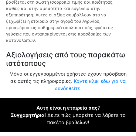
βασίζεται στη σωστή ισορροπία τιμής και ποιότητας,
καθώς και στην αμεσότητα και ευγένεια στην
εξυπηρέτηση. Αυτές οι αξίες συμβάλλουν στο να
ξεχωρίζει η εταιρεία στην αγορά του Αγρινίου,
προσφέροντας καθημερινά απολαυστικές, φρέσκες
γεύσεις που ανταποκρίνονται στις προσδοκίες των
καταναλωτών.
Αξιολογήσεις από τους παρακάτω
ιστότοπους
Μόνο οι εγγεγραμμένοι χρήστες έχουν πρόσβαση
σε αυτές τις πληροφορίες.
Κάντε κλικ εδώ για να
συνδεθείτε.
Αυτή είναι η εταιρεία σας
?
Συγχαρητήρια!
Δείτε πώς μπορείτε να λάβετε το
πακέτο βραβείων!