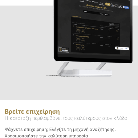
Βρείτε επιχείρηση
Η κατάταξη περιλαμβάνει τους καλύτερους στον κλάδο
Ψάχνετε επιχείρηση; Ελέγξτε τη μηχανή αναζήτησης.
Χρησιμοποιήστε την καλύτερη υπηρεσία