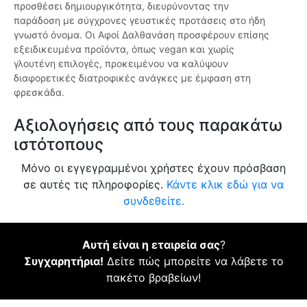
προσθέσει δημιουργικότητα, διευρύνοντας την
παράδοση με σύγχρονες γευστικές προτάσεις στο ήδη
γνωστό όνομα. Οι Αφοί Δαλθανάση προσφέρουν επίσης
εξειδικευμένα προϊόντα, όπως vegan και χωρίς
γλουτένη επιλογές, προκειμένου να καλύψουν
διαφορετικές διατροφικές ανάγκες με έμφαση στη
φρεσκάδα.
Αξιολογήσεις από τους παρακάτω
ιστότοπους
Μόνο οι εγγεγραμμένοι χρήστες έχουν πρόσβαση
σε αυτές τις πληροφορίες.
Κάντε κλικ εδώ για να
συνδεθείτε.
Αυτή είναι η εταιρεία σας
?
Συγχαρητήρια!
Δείτε πώς μπορείτε να λάβετε το
πακέτο βραβείων!