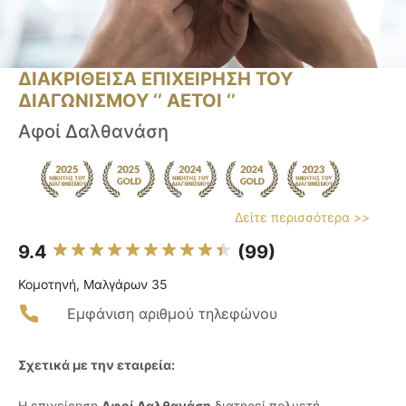
ΔΙΑΚΡΙΘΕΙΣΑ ΕΠΙΧΕΙΡΗΣΗ ΤΟΥ
ΔΙΑΓΩΝΙΣΜΟΥ ‘’ ΑΕΤΟΙ ‘’
Αφοί Δαλθανάση
Δείτε περισσότερα >>
9.4
(99)
Κομοτηνή, Μαλγάρων 35
Εμφάνιση αριθμού τηλεφώνου
Σχετικά με την εταιρεία:
Η επιχείρηση
Αφοί Δαλθανάση
διατηρεί πολυετή