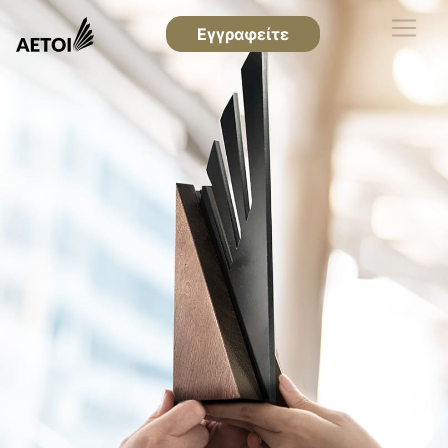
Εγγραφείτε