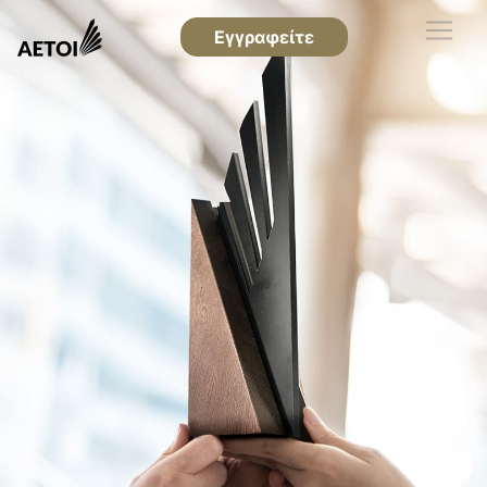
Εγγραφείτε