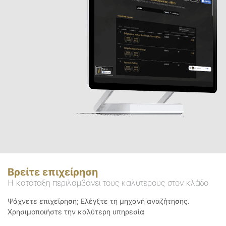
Βρείτε επιχείρηση
Η κατάταξη περιλαμβάνει τους καλύτερους στον κλάδο
Ψάχνετε επιχείρηση; Ελέγξτε τη μηχανή αναζήτησης.
Χρησιμοποιήστε την καλύτερη υπηρεσία