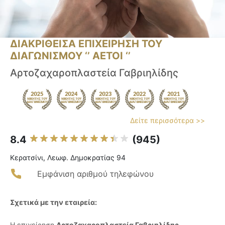
ΔΙΑΚΡΙΘΕΙΣΑ ΕΠΙΧΕΙΡΗΣΗ ΤΟΥ
ΔΙΑΓΩΝΙΣΜΟΥ ‘’ ΑΕΤΟΙ ‘’
Αρτοζαχαροπλαστεία Γαβριηλίδης
Δείτε περισσότερα >>
8.4
(945)
Κερατσίνι, Λεωφ. Δημοκρατίας 94
Εμφάνιση αριθμού τηλεφώνου
Σχετικά με την εταιρεία:
Η επιχείρηση
Αρτοζαχαροπλαστεία Γαβριηλίδης