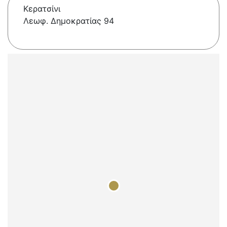
Κερατσίνι
Λεωφ. Δημοκρατίας 94