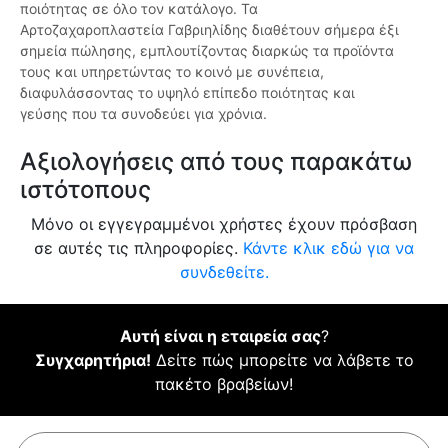
ποιότητας σε όλο τον κατάλογο. Τα
Αρτοζαχαροπλαστεία Γαβριηλίδης διαθέτουν σήμερα έξι
σημεία πώλησης, εμπλουτίζοντας διαρκώς τα προϊόντα
τους και υπηρετώντας το κοινό με συνέπεια,
διαφυλάσσοντας το υψηλό επίπεδο ποιότητας και
γεύσης που τα συνοδεύει για χρόνια.
Αξιολογήσεις από τους παρακάτω
ιστότοπους
Μόνο οι εγγεγραμμένοι χρήστες έχουν πρόσβαση
σε αυτές τις πληροφορίες.
Κάντε κλικ εδώ για να
συνδεθείτε.
Αυτή είναι η εταιρεία σας
?
Συγχαρητήρια!
Δείτε πώς μπορείτε να λάβετε το
πακέτο βραβείων!