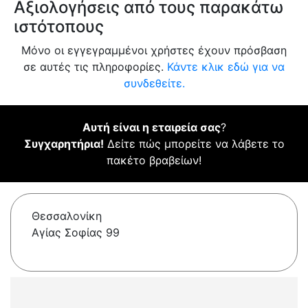
Αξιολογήσεις από τους παρακάτω
ιστότοπους
Μόνο οι εγγεγραμμένοι χρήστες έχουν πρόσβαση
σε αυτές τις πληροφορίες.
Κάντε κλικ εδώ για να
συνδεθείτε.
Αυτή είναι η εταιρεία σας
?
Συγχαρητήρια!
Δείτε πώς μπορείτε να λάβετε το
πακέτο βραβείων!
Θεσσαλονίκη
Αγίας Σοφίας 99