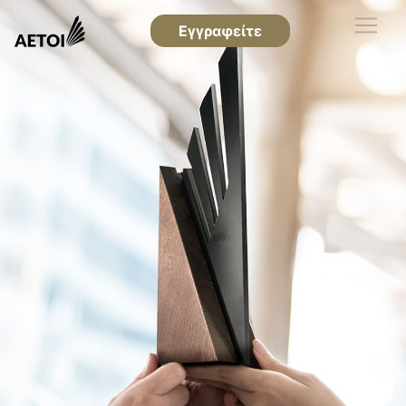
Εγγραφείτε