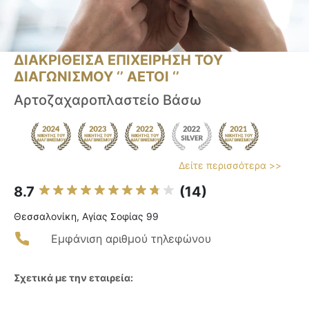
ΔΙΑΚΡΙΘΕΙΣΑ ΕΠΙΧΕΙΡΗΣΗ ΤΟΥ
ΔΙΑΓΩΝΙΣΜΟΥ ‘’ ΑΕΤΟΙ ‘’
Αρτοζαχαροπλαστείο Βάσω
Δείτε περισσότερα >>
8.7
(14)
Θεσσαλονίκη, Αγίας Σοφίας 99
Εμφάνιση αριθμού τηλεφώνου
Σχετικά με την εταιρεία: