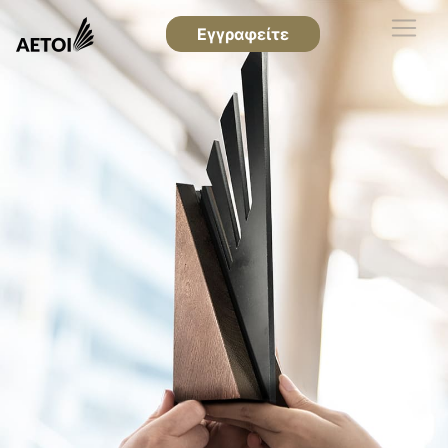
Εγγραφείτε