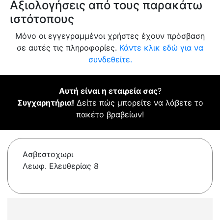
Αξιολογήσεις από τους παρακάτω
ιστότοπους
Μόνο οι εγγεγραμμένοι χρήστες έχουν πρόσβαση
σε αυτές τις πληροφορίες.
Κάντε κλικ εδώ για να
συνδεθείτε.
Αυτή είναι η εταιρεία σας
?
Συγχαρητήρια!
Δείτε πώς μπορείτε να λάβετε το
πακέτο βραβείων!
Ασβεστοχωρι
Λεωφ. Ελευθερίας 8