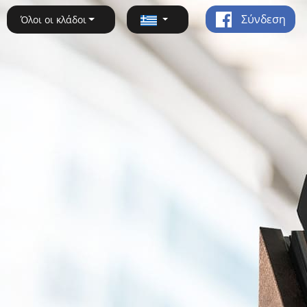
Σύνδεση
Όλοι οι κλάδοι