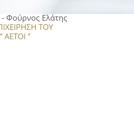
 - Φούρνος Ελάτης
ΠΙΧΕΙΡΗΣΗ ΤΟΥ
 ΑΕΤΟΙ ‘’