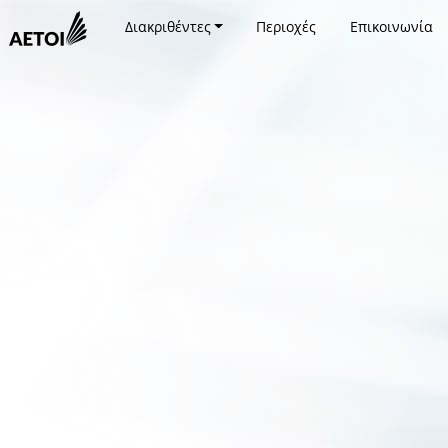
Διακριθέντες
Περιοχές
Επικοινωνία