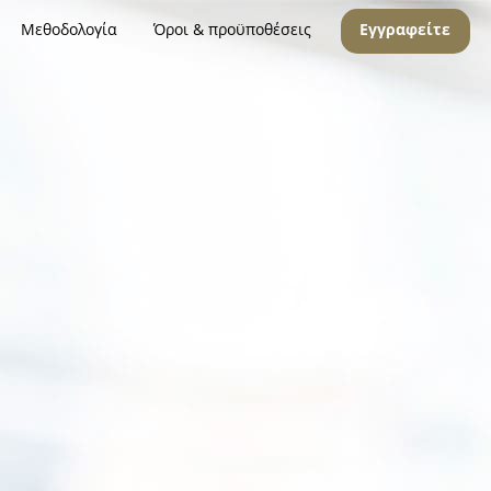
Μεθοδολογία
Όροι & προϋποθέσεις
Εγγραφείτε