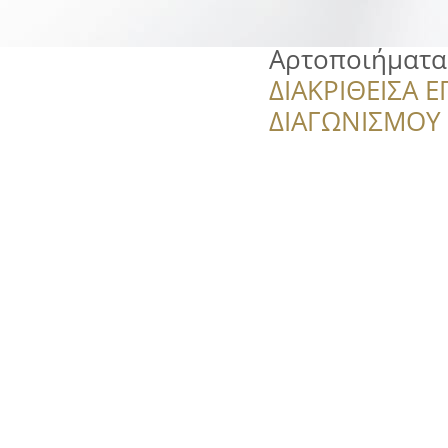
Αρτοποιήματα
ΔΙΑΚΡΙΘΕΙΣΑ Ε
ΔΙΑΓΩΝΙΣΜΟΥ ‘’