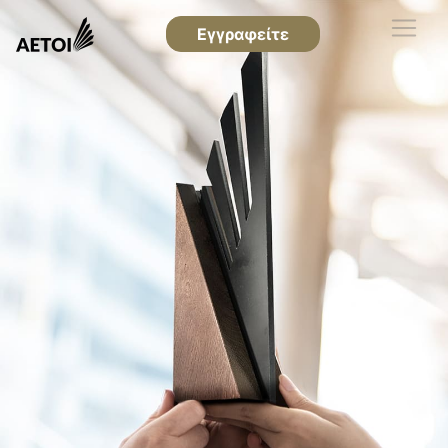
Εγγραφείτε