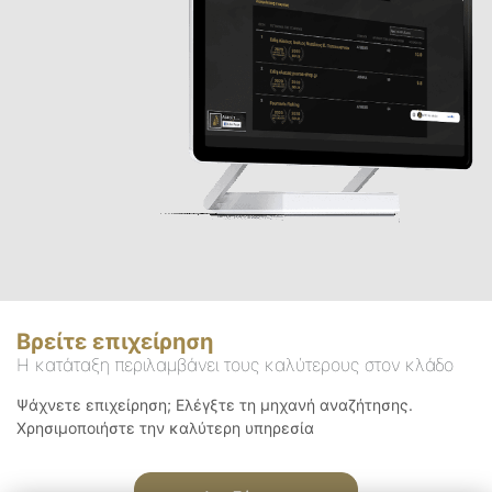
Βρείτε επιχείρηση
Η κατάταξη περιλαμβάνει τους καλύτερους στον κλάδο
Ψάχνετε επιχείρηση; Ελέγξτε τη μηχανή αναζήτησης.
Χρησιμοποιήστε την καλύτερη υπηρεσία