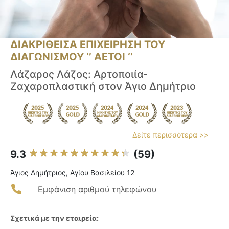
ΔΙΑΚΡΙΘΕΙΣΑ ΕΠΙΧΕΙΡΗΣΗ ΤΟΥ
ΔΙΑΓΩΝΙΣΜΟΥ ‘’ ΑΕΤΟΙ ‘’
Λάζαρος Λάζος: Αρτοποιία-
Ζαχαροπλαστική στον Άγιο Δημήτριο
Δείτε περισσότερα >>
9.3
(59)
Άγιος Δημήτριος, Αγίου Βασιλείου 12
Εμφάνιση αριθμού τηλεφώνου
Σχετικά με την εταιρεία: