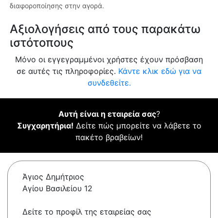
διαφοροποίησης στην αγορά.
Αξιολογήσεις από τους παρακάτω
ιστότοπους
Μόνο οι εγγεγραμμένοι χρήστες έχουν πρόσβαση
σε αυτές τις πληροφορίες.
Κάντε κλικ εδώ για να
συνδεθείτε.
Αυτή είναι η εταιρεία σας
?
Συγχαρητήρια!
Δείτε πώς μπορείτε να λάβετε το
πακέτο βραβείων!
Άγιος Δημήτριος
Αγίου Βασιλείου 12
Δείτε το προφίλ της εταιρείας σας