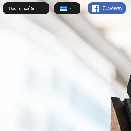
Σύνδεση
Όλοι οι κλάδοι