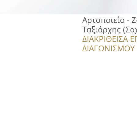
Αρτοποιείο - 
Ταξιάρχης (Σα
ΔΙΑΚΡΙΘΕΙΣΑ Ε
ΔΙΑΓΩΝΙΣΜΟΥ ‘’