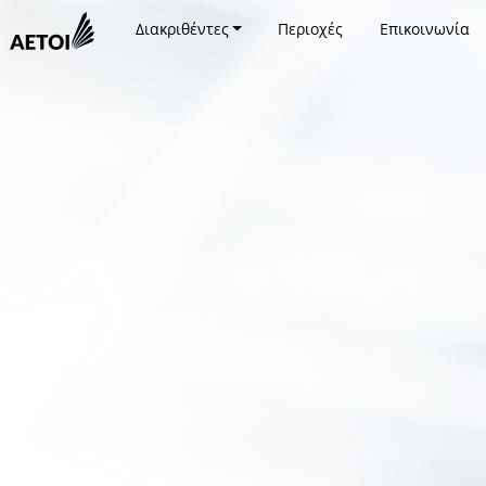
Διακριθέντες
Περιοχές
Επικοινωνία