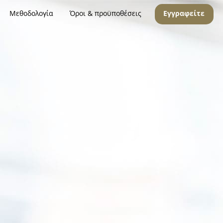
Μεθοδολογία
Όροι & προϋποθέσεις
Εγγραφείτε