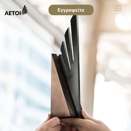
Εγγραφείτε