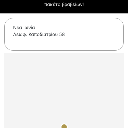
πακέτο βραβείων!
Νέα Ιωνία
Λεωφ. Καποδιστρίου 58