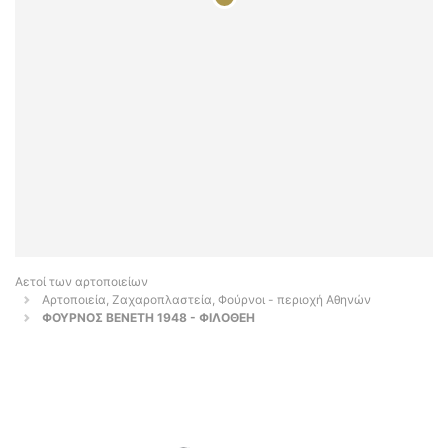
Αετοί των αρτοποιείων
Αρτοποιεία, Ζαχαροπλαστεία, Φούρνοι - περιοχή Αθηνών
ΦΟΥΡΝΟΣ ΒΕΝΕΤΗ 1948 - ΦΙΛΟΘΕΗ