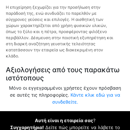
Η επιχείρηση ξεχωρίζει για την προσήλωση στην
παράδοσή της, ενώ συνδυάζει το παρελθόν με
σύγχρονες γεύσεις και επιλογές. Η αισθητική των
χώρων χαρακτηρίζεται από χρήση φυσικών υλικών,
όπως το ξύλο και η πέτρα, προσφέροντας φιλόξενο
περιβάλλον. Δέσμευση στην ποιοτική εξυπηρέτηση και
στη διαρκή αναζήτηση γευστικής τελειότητας
κατατάσσουν την εταιρεία ως διακεκριμένη στον
κλάδο.
Αξιολογήσεις από τους παρακάτω
ιστότοπους
Μόνο οι εγγεγραμμένοι χρήστες έχουν πρόσβαση
σε αυτές τις πληροφορίες.
Κάντε κλικ εδώ για να
συνδεθείτε.
Αυτή είναι η εταιρεία σας
?
Συγχαρητήρια!
Δείτε πώς μπορείτε να λάβετε το