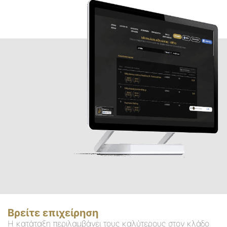
Βρείτε επιχείρηση
Η κατάταξη περιλαμβάνει τους καλύτερους στον κλάδο