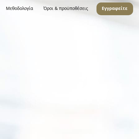
Μεθοδολογία
Όροι & προϋποθέσεις
Εγγραφείτε