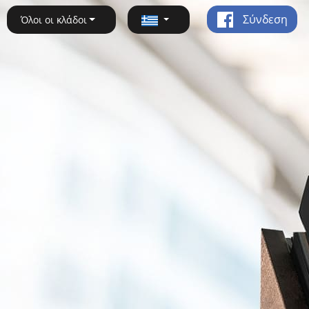
Σύνδεση
Όλοι οι κλάδοι