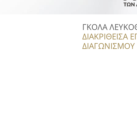
ΓΚΟΛΑ ΛΕΥΚΟΘ
ΔΙΑΚΡΙΘΕΙΣΑ Ε
ΔΙΑΓΩΝΙΣΜΟΥ ‘’