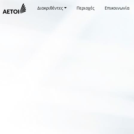
Διακριθέντες
Περιοχές
Επικοινωνία