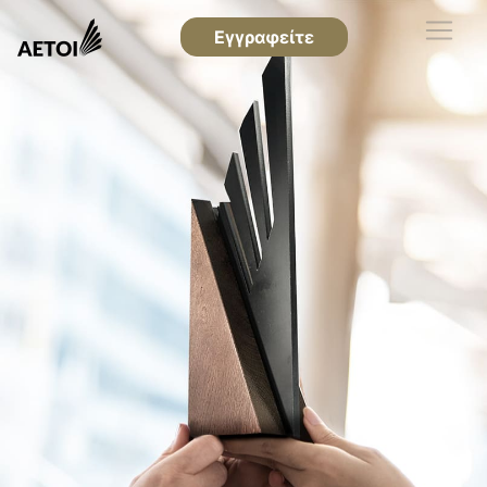
Εγγραφείτε