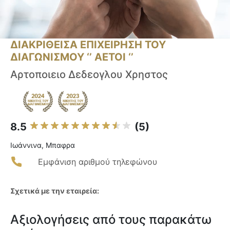
ΔΙΑΚΡΙΘΕΙΣΑ ΕΠΙΧΕΙΡΗΣΗ ΤΟΥ
ΔΙΑΓΩΝΙΣΜΟΥ ‘’ ΑΕΤΟΙ ‘’
Αρτοποιειο Δεδεογλου Χρηστος
8.5
(5)
Ιωάννινα, Μπαφρα
Εμφάνιση αριθμού τηλεφώνου
Σχετικά με την εταιρεία:
Αξιολογήσεις από τους παρακάτω