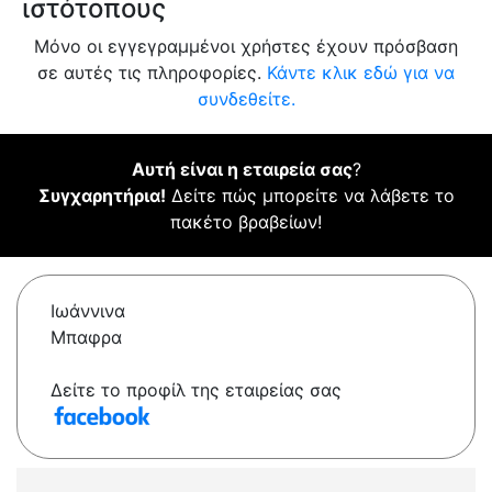
ιστότοπους
Μόνο οι εγγεγραμμένοι χρήστες έχουν πρόσβαση
σε αυτές τις πληροφορίες.
Κάντε κλικ εδώ για να
συνδεθείτε.
Αυτή είναι η εταιρεία σας
?
Συγχαρητήρια!
Δείτε πώς μπορείτε να λάβετε το
πακέτο βραβείων!
Ιωάννινα
Μπαφρα
Δείτε το προφίλ της εταιρείας σας