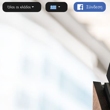
Σύνδεση
Όλοι οι κλάδοι