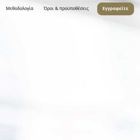
Μεθοδολογία
Όροι & προϋποθέσεις
Εγγραφείτε