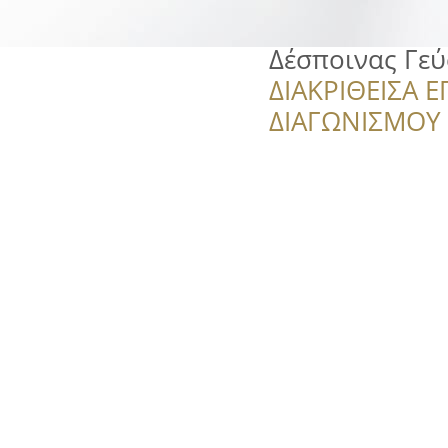
Δέσποινας Γεύ
ΔΙΑΚΡΙΘΕΙΣΑ Ε
ΔΙΑΓΩΝΙΣΜΟΥ ‘’