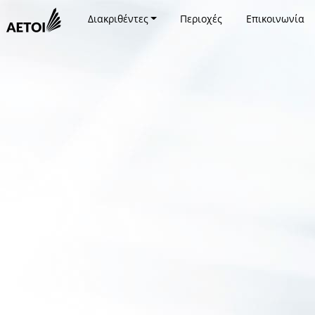
Διακριθέντες
Περιοχές
Επικοινωνία