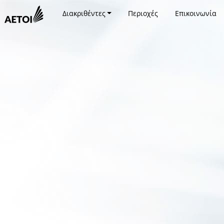
Διακριθέντες
Περιοχές
Επικοινωνία