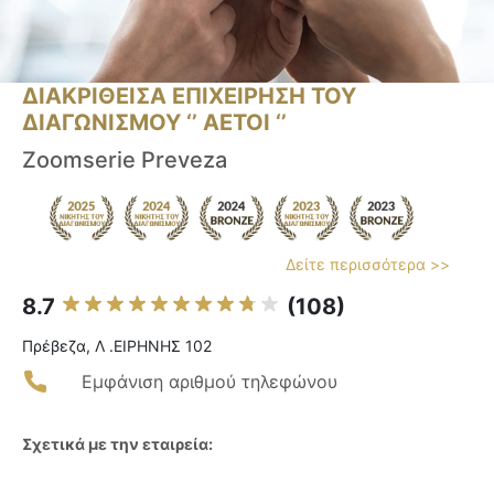
ΔΙΑΚΡΙΘΕΙΣΑ ΕΠΙΧΕΙΡΗΣΗ ΤΟΥ
ΔΙΑΓΩΝΙΣΜΟΥ ‘’ ΑΕΤΟΙ ‘’
Zoomserie Preveza
Δείτε περισσότερα >>
8.7
(108)
Πρέβεζα, Λ .ΕΙΡΗΝΗΣ 102
Εμφάνιση αριθμού τηλεφώνου
Σχετικά με την εταιρεία: