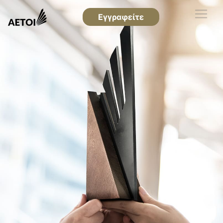
Εγγραφείτε