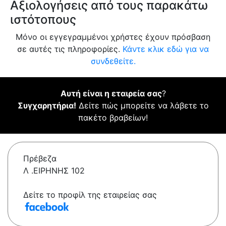
Αξιολογήσεις από τους παρακάτω
ιστότοπους
Μόνο οι εγγεγραμμένοι χρήστες έχουν πρόσβαση
σε αυτές τις πληροφορίες.
Κάντε κλικ εδώ για να
συνδεθείτε.
Αυτή είναι η εταιρεία σας
?
Συγχαρητήρια!
Δείτε πώς μπορείτε να λάβετε το
πακέτο βραβείων!
Πρέβεζα
Λ .ΕΙΡΗΝΗΣ 102
Δείτε το προφίλ της εταιρείας σας